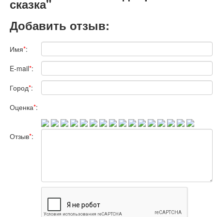
сказка"
Добавить отзыв:
Имя
*
:
E-mail
*
:
Город
*
:
Оценка
*
:
Отзыв
*
: