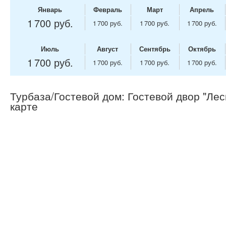
Январь
Февраль
Март
Апрель
1 700 руб.
1 700 руб.
1 700 руб.
1 700 руб.
Июль
Август
Сентябрь
Октябрь
1 700 руб.
1 700 руб.
1 700 руб.
1 700 руб.
Турбаза/Гостевой дом: Гостевой двор "Лес
карте