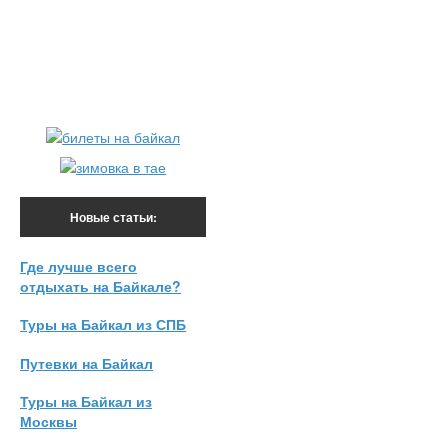
Новые статьи:
Где лучше всего
отдыхать на Байкале?
Туры на Байкал из СПБ
Путевки на Байкал
Туры на Байкал из
Москвы