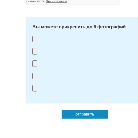
Вы можете прикрепить до 5 фотографий