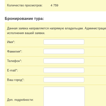
Количество просмотров:
4 759
Бронирование тура:
Данная заявка направляется напрямую владельцам. Администрация 
исполнения вашей заявки.
Имя*:
Фамилия*:
Телефон*:
E-mail*:
Ваш город*:
Доп. подробности: