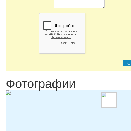
О
Фотографии