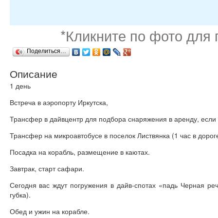
*Кликните по фото для
Поделиться…
Описание
1 день
Встреча в аэропорту Иркутска,
Трансфер в дайвцентр для подбора снаряжения в аренду, если
Трансфер на микроавтобусе в поселок Листвянка (1 час в дороге
Посадка на корабль, размещение в каютах.
Завтрак, старт сафари.
Сегодня вас ждут погружения в дайв-спотах «падь Черная речк
губка).
Обед и ужин на корабле.