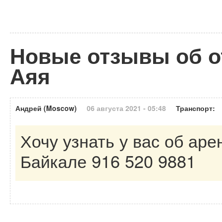
Новые отзывы об о
Аяя
Андрей (Moscow)
06 августа 2021 - 05:48
Транспорт:
Хочу узнать у вас об аре
Байкале 916 520 9881