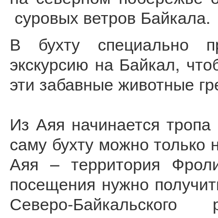
суровых ветров Байкала.
В бухту специально п
экскурсию на Байкал, что
эти забавные животные гр
Из Аяя начинается тропа 
саму бухту можно только н
Аяя – территория Фроли
посещения нужно получит
Северо-Байкальског