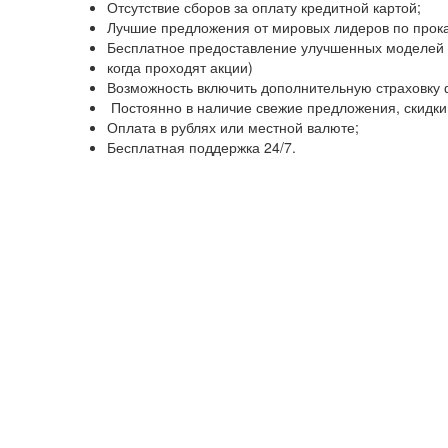
Отсутствие сборов за оплату кредитной картой;
Лучшие предложения от мировых лидеров по прока
Бесплатное предоставление улучшенных моделей 
когда проходят акции)
Возможность включить дополнительную страховку
Постоянно в наличие свежие предложения, скидки 
Оплата в рублях или местной валюте;
Бесплатная поддержка 24/7.