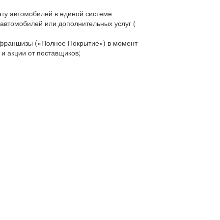
ту автомобилей в единой системе
автомобилей или дополнительных услуг (
 франшизы («Полное Покрытие») в момент
и акции от поставщиков;