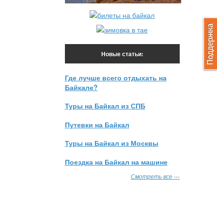
Новые статьи:
Где лучше всего отдыхать на
Байкале?
Туры на Байкал из СПБ
Путевки на Байкал
Туры на Байкал из Москвы
Поездка на Байкал на машине
Смотреть все ›››