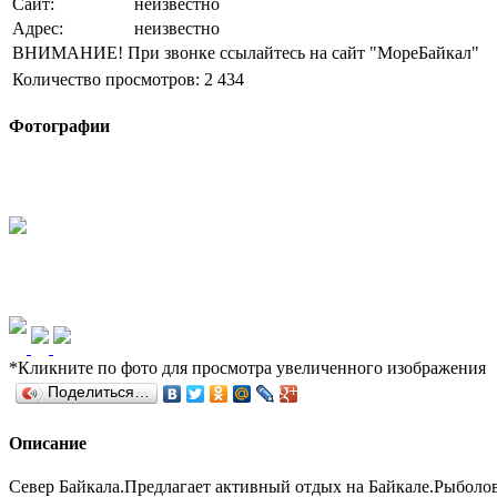
Сайт:
неизвестно
Адрес:
неизвестно
ВНИМАНИЕ! При звонке ссылайтесь на сайт "МореБайкал"
Количество просмотров:
2 434
Фотографии
*Кликните по фото для просмотра увеличенного изображения
Поделиться…
Описание
Север Байкала.Предлагает активный отдых на Байкале.Рыболов