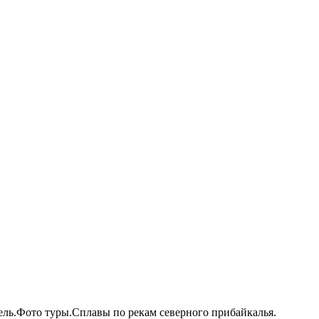
ель.Фото туры.Сплавы по рекам северного прибайкалья.