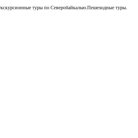
Экскурсионные туры по Северобайкалью.Пешеходные туры.