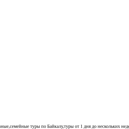
ные,семейные туры по Байкалу,туры от 1 дня до нескольких нед