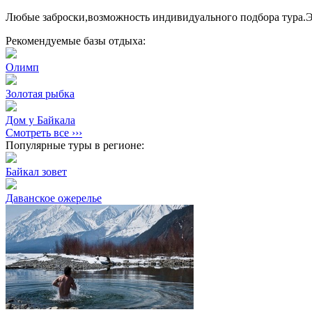
Любые заброски,возможность индивидуального подбора тура.
Рекомендуемые базы отдыха:
Олимп
Золотая рыбка
Дом у Байкала
Смотреть все ›››
Популярные туры в регионе:
Байкал зовет
Даванское ожерелье