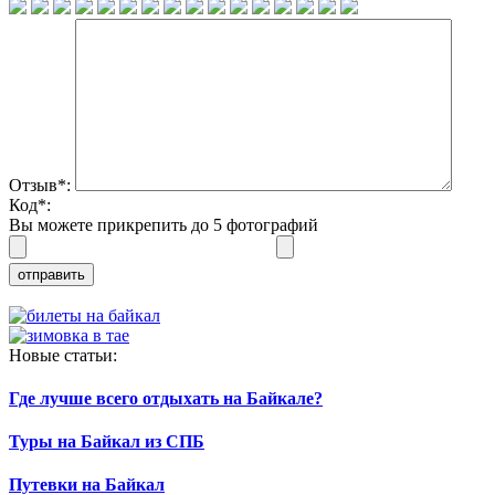
Отзыв
*
:
Код
*
:
Вы можете прикрепить до 5 фотографий
Новые статьи:
Где лучше всего отдыхать на Байкале?
Туры на Байкал из СПБ
Путевки на Байкал