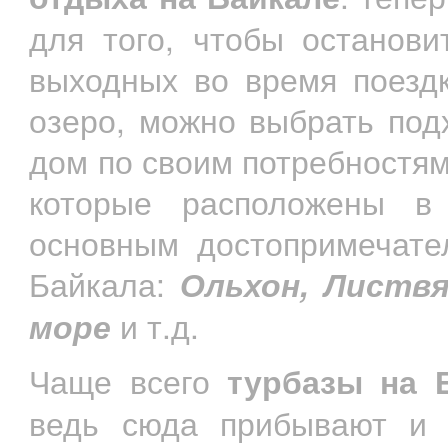
для того, чтобы останови
выходных во время поездк
озеро, можно выбрать под
дом по своим потребностям
которые расположены в 
основным достопримечате
Байкала:
Ольхон, Листвя
море
и т.д.
Чаще всего
турбазы на 
ведь сюда прибывают и т