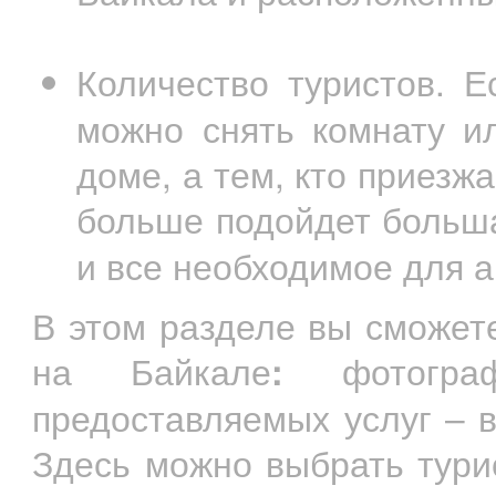
Количество туристов. 
можно снять комнату и
доме, а тем, кто приезж
больше подойдет боль
и все необходимое для 
В этом разделе вы сможет
на Байкале
:
фотограф
предоставляемых услуг – в
Здесь можно выбрать тури