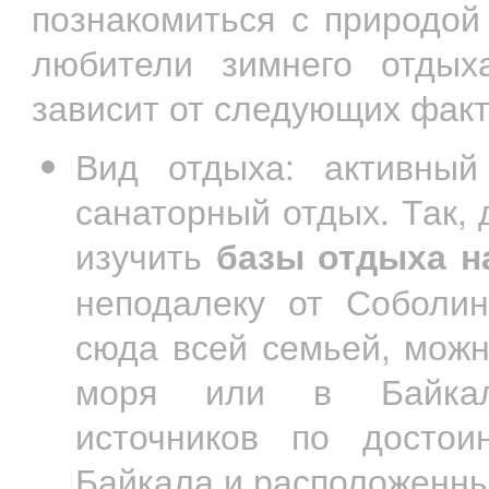
познакомиться с природой
любители зимнего отдых
зависит от следующих факт
Вид отдыха: активный 
санаторный отдых. Так,
изучить
базы отдыха н
неподалеку от Соболин
сюда всей семьей, можн
моря или в Байкаль
источников по достои
Байкала и расположенны