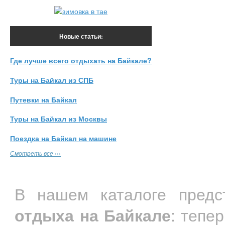
Новые статьи:
Где лучше всего отдыхать на Байкале?
Туры на Байкал из СПБ
Путевки на Байкал
Туры на Байкал из Москвы
Поездка на Байкал на машине
Смотреть все ›››
В нашем каталоге пред
отдыха на Байкале
: тепе