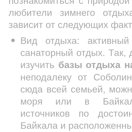
любители зимнего отдых
зависит от следующих факт
Вид отдыха: активный 
санаторный отдых. Так,
изучить
базы отдыха н
неподалеку от Соболин
сюда всей семьей, можн
моря или в Байкаль
источников по достои
Байкала и расположенны