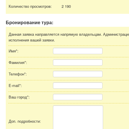
Количество просмотров:
2 190
Бронирование тура:
Данная заявка направляется напрямую владельцам. Администрация 
исполнения вашей заявки.
Имя*:
Фамилия*:
Телефон*:
E-mail*:
Ваш город*:
Доп. подробности: