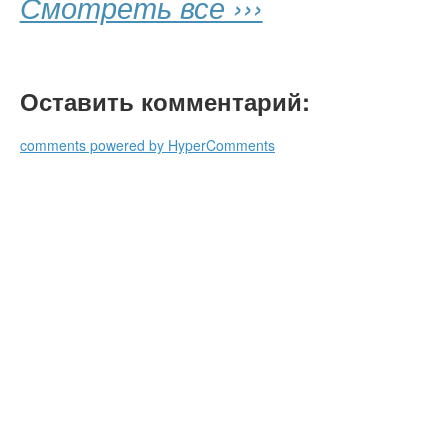
Смотреть все ›››
Оставить комментарий:
comments powered by HyperComments