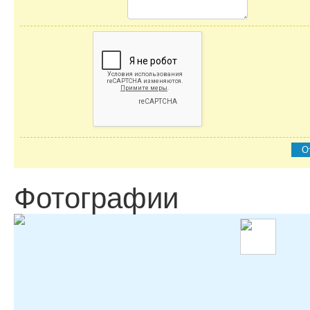
О
Фотографии