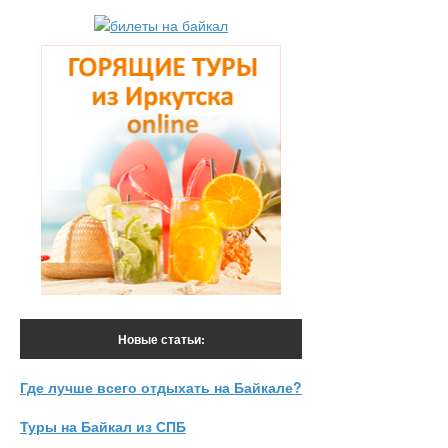
Новые статьи:
Где лучше всего отдыхать на Байкале?
Туры на Байкал из СПБ