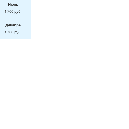
Июнь
1 700 руб.
Декабрь
1 700 руб.