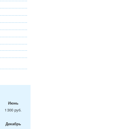
Июнь
1 300 руб.
Декабрь