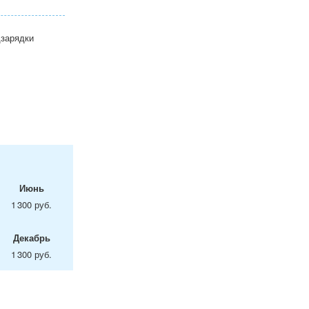
дзарядки
Июнь
1 300 руб.
Декабрь
1 300 руб.