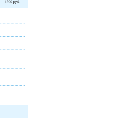
1 300 руб.