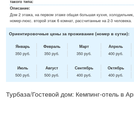
такого типа:
Описание:
Дом 2 этажа, на первом этаже общая большая кухня, холодильник,
номер-люкс. второй этаж 6 комнат, рассчитанные на 2-3 человека.
Ориентировочные цены за проживание (номер в сутки):
Январь
Февраль
Март
Апрель
350 руб.
350 руб.
350 руб.
400 руб.
Июль
Август
Сентябрь
Октябрь
500 руб.
500 руб.
400 руб.
400 руб.
Турбаза/Гостевой дом: Кемпинг-отель в А