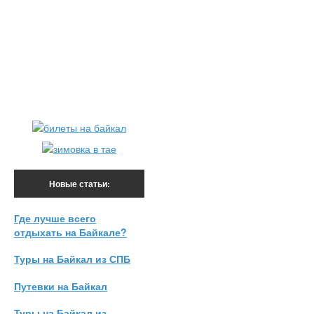
Новые статьи:
Где лучше всего
отдыхать на Байкале?
Туры на Байкал из СПБ
Путевки на Байкал
Туры на Байкал из