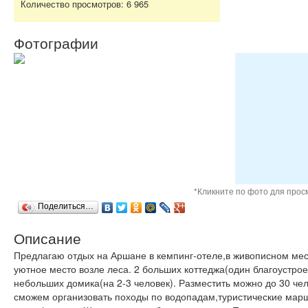
Количество просмотров:
6 965
Фотографии
*Кликните по фото для про
Поделиться…
Описание
Предлагаю отдых на Аршане в кемпинг-отеле,в живописном мест
уютное место возле леса. 2 больших коттеджа(один благоустрое
небольших домика(на 2-3 человек). Разместить можно до 30 че
сможем организовать походы по водопадам,туристические маршр