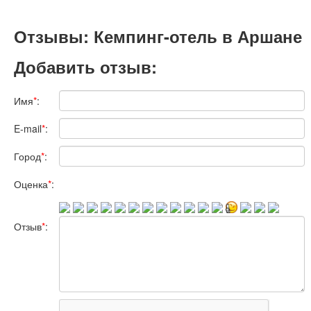
Отзывы: Кемпинг-отель в Аршане
Добавить отзыв:
Имя
*
:
E-mail
*
:
Город
*
:
Оценка
*
:
Отзыв
*
: