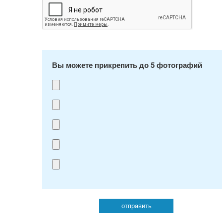
Вы можете прикрепить до 5 фотографий