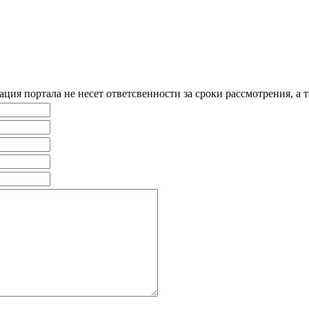
ия портала не несет ответсвенности за сроки рассмотрения, а т