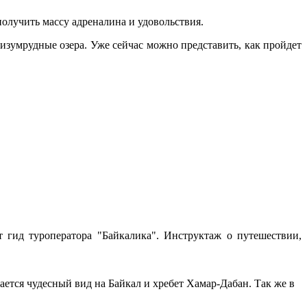
олучить массу адреналина и удовольствия.
 изумрудные озера. Уже сейчас можно представить, как пройдет
 гид туроператора "Байкалика". Инструктаж о путешествии,
ается чудесный вид на Байкал и хребет Хамар-Дабан. Так же в