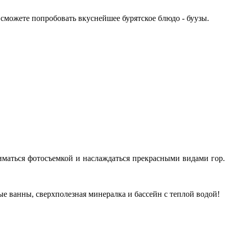
 сможете попробовать вкуснейшее бурятское блюдо - буузы.
ниматься фотосъемкой и наслаждаться прекрасными видами гор.
 ванны, сверхполезная минералка и бассейн с теплой водой!