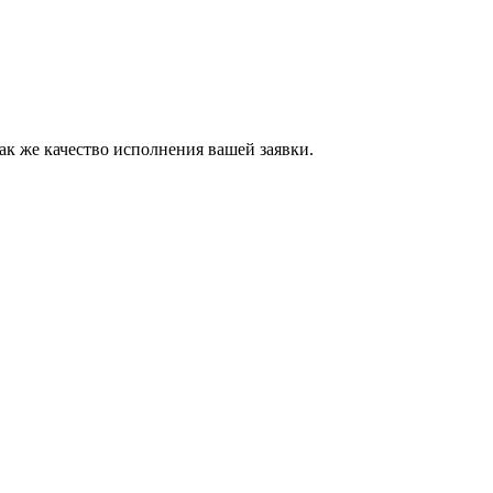
ак же качество исполнения вашей заявки.