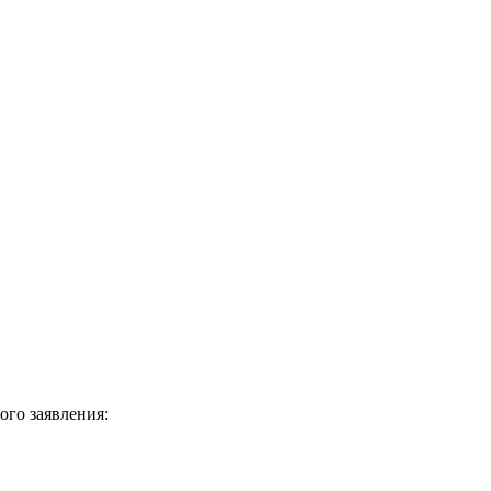
ого заявления: