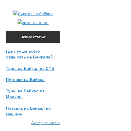
Новые статьи:
Где лучше всего
отдыхать на Байкале?
Туры на Байкал из СПБ
Путевки на Байкал
Туры на Байкал из
Москвы
Поездка на Байкал на
машине
Смотреть все ›››