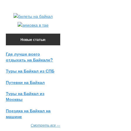
Новые статьи:
Где лучше всего
отдыхать на Байкале?
Туры на Байкал из СПБ
Путевки на Байкал
Туры на Байкал из
Москвы
Поездка на Байкал на
машине
Смотреть все ›››