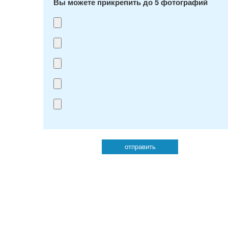
Вы можете прикрепить до 5 фотографий