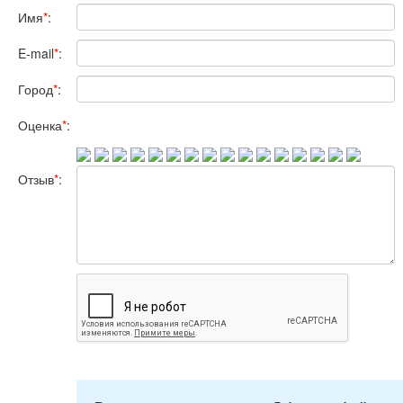
Имя
*
:
E-mail
*
:
Город
*
:
Оценка
*
:
Отзыв
*
: