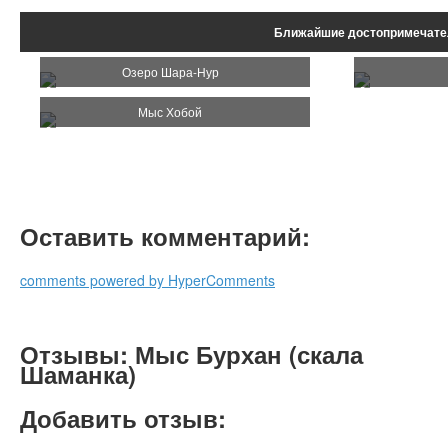
Ближайшие достопримечате
Озеро Шара-Нур
Мыс Хобой
Оставить комментарий:
comments powered by HyperComments
Отзывы: Мыс Бурхан (скала
Шаманка)
Добавить отзыв: