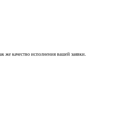
ак же качество исполнения вашей заявки.