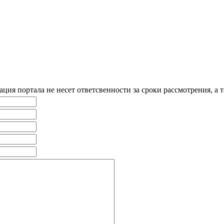
ия портала не несет ответсвенности за сроки рассмотрения, а т