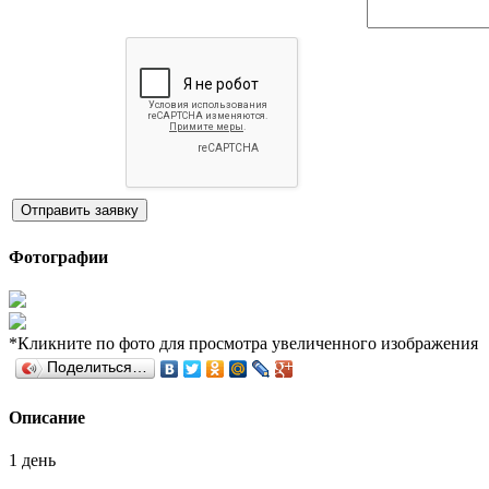
Отправить заявку
Фотографии
*Кликните по фото для просмотра увеличенного изображения
Поделиться…
Описание
1 день