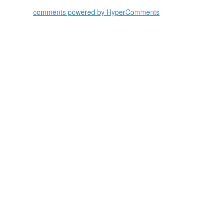
comments powered by HyperComments