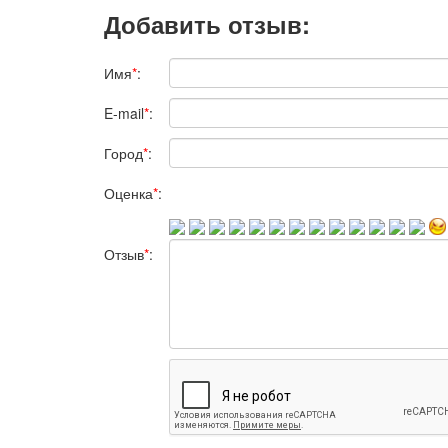
Добавить отзыв:
Имя
*
:
E-mail
*
:
Город
*
:
Оценка
*
:
Отзыв
*
: