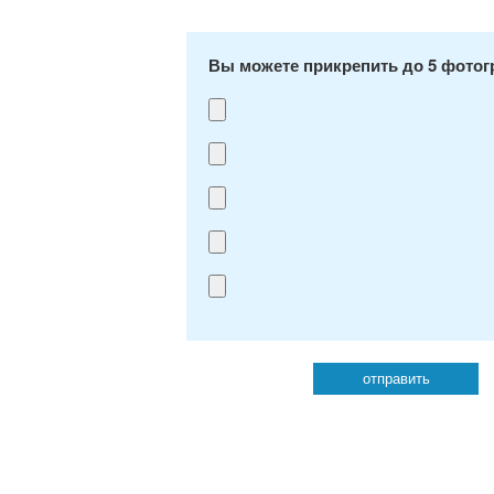
Вы можете прикрепить до 5 фото