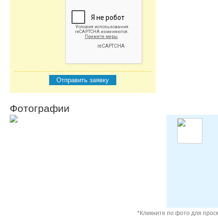
Отправить заявку
Фотографии
*Кликните по фото для про