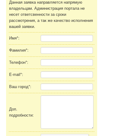
Данная заявка направляется напрямую
владельцам. Администрация портала не
несет ответсвенности за сроки
рассмотрения, а так же качество исполнения
вашей заявки.
Имя*:
Фамилия*:
Телефон*:
E-mail*:
Ваш город*:
Доп.
подробности: