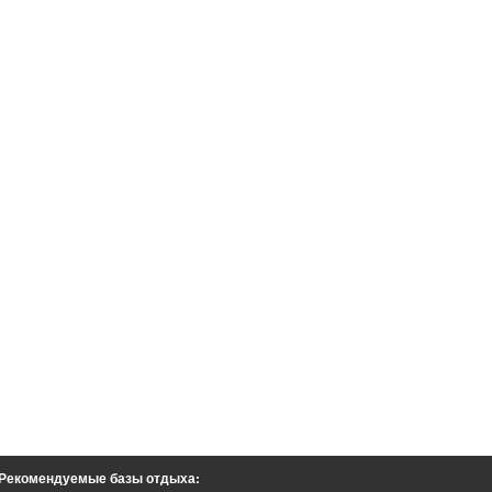
Рекомендуемые базы отдыха: