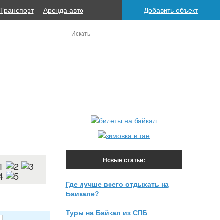
Транспорт
Аренда авто
Добавить объект
Новые статьи:
Где лучше всего отдыхать на
Байкале?
Туры на Байкал из СПБ