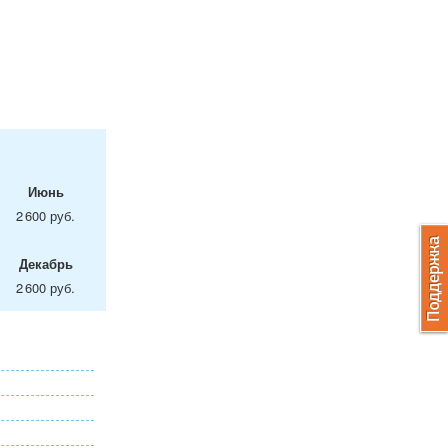
Июнь
2 600 руб.
Декабрь
2 600 руб.