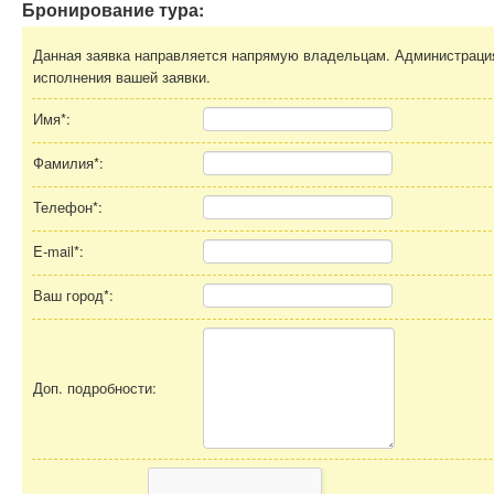
Бронирование тура:
Данная заявка направляется напрямую владельцам. Администрация 
исполнения вашей заявки.
Имя*:
Фамилия*:
Телефон*:
E-mail*:
Ваш город*:
Доп. подробности: