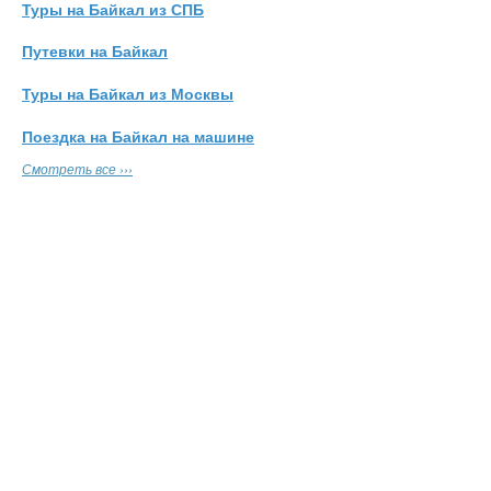
Туры на Байкал из СПБ
Путевки на Байкал
Туры на Байкал из Москвы
Поездка на Байкал на машине
Смотреть все ›››