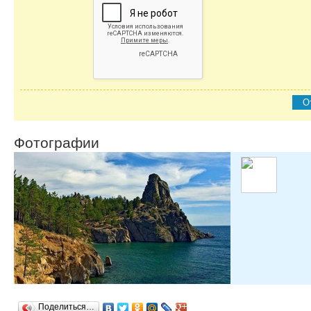
О
Фотографии
Поделиться…